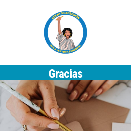
Gracias