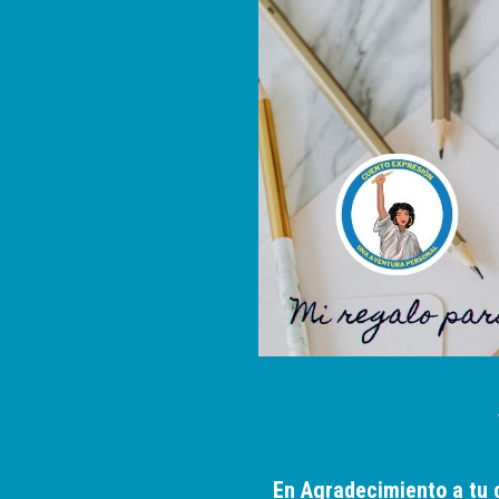
En Agradecimiento a tu 