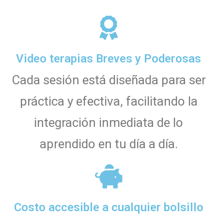
Video terapias Breves y Poderosas
Cada sesión está diseñada para ser
práctica y efectiva, facilitando la
integración inmediata de lo
aprendido en tu día a día.
Costo accesible a cualquier bolsillo