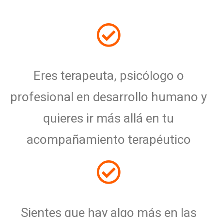
Eres terapeuta, psicólogo o
profesional en desarrollo humano y
quieres ir más allá en tu
acompañamiento terapéutico
Sientes que hay algo más en las