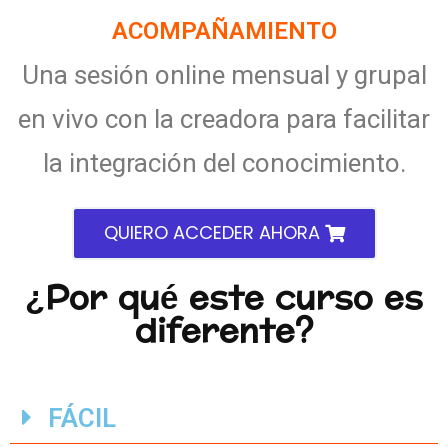
ACOMPAÑAMIENTO
Una sesión online mensual y grupal
en vivo con la creadora para facilitar
la integración del conocimiento.
QUIERO ACCEDER AHORA
¿Por qué este curso es
diferente?
FÁCIL