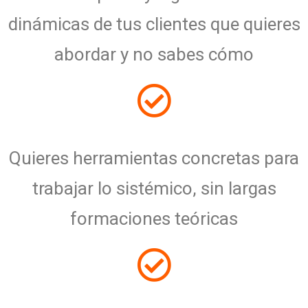
dinámicas de tus clientes que quieres
abordar y no sabes cómo
Quieres herramientas concretas para
trabajar lo sistémico, sin largas
formaciones teóricas