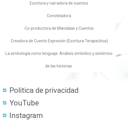
Escritora y narradora de cuentos
Consteladora
Co-productora de Mandalas y Cuentos
.Creadora de Cuento Expresión (Escritura Terapeútica)
La simbología como lenguaje: Análisis simbólico y sistémico
de las historias.
Politica de privacidad
YouTube
Instagram