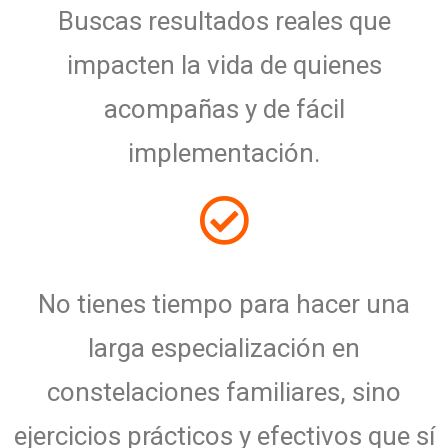
Buscas resultados reales que
impacten la vida de quienes
acompañas y de fácil
implementación.
No tienes tiempo para hacer una
larga especialización en
constelaciones familiares, sino
ejercicios prácticos y efectivos que sí