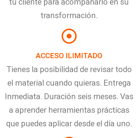
tu cliente para acompañarlo en su
transformación.
ACCESO ILIMITADO
Tienes la posibilidad de revisar todo
el material cuando quieras. Entrega
Inmediata. Duración seis meses. Vas
a aprender herramientas prácticas
que puedes aplicar desde el día uno.