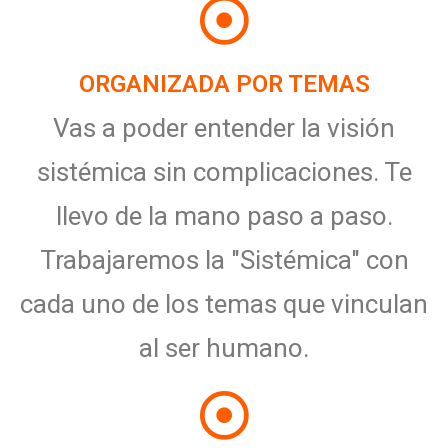
ORGANIZADA POR TEMAS
Vas a poder entender la visión
sistémica sin complicaciones. Te
llevo de la mano paso a paso.
Trabajaremos la "Sistémica" con
cada uno de los temas que vinculan
al ser humano.