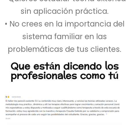
sin aplicación práctica.
• No crees en la importancia del
sistema familiar en las
problemáticas de tus clientes.
Que están dicendo los
profesionales como tú