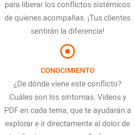
para liberar los conflictos sistémicos
de quienes acompañas. ¡Tus clientes
sentirán la diferencia!
CONOCIMIENTO
¿De dónde viene este conflicto?
Cuáles son los síntomas. Vídeos y
PDF en cada tema, que te ayudarán a
explorar e ir directamente al dolor de