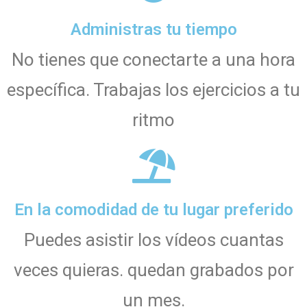
Administras tu tiempo
No tienes que conectarte a una hora
específica. Trabajas los ejercicios a tu
ritmo
En la comodidad de tu lugar preferido
Puedes asistir los vídeos cuantas
veces quieras. quedan grabados por
un mes.