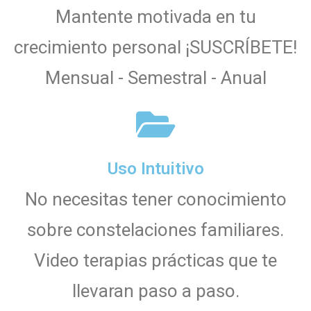
Mantente motivada en tu
crecimiento personal ¡SUSCRÍBETE!
Mensual - Semestral - Anual
Uso Intuitivo
No necesitas tener conocimiento
sobre constelaciones familiares.
Video terapias prácticas que te
llevaran paso a paso.