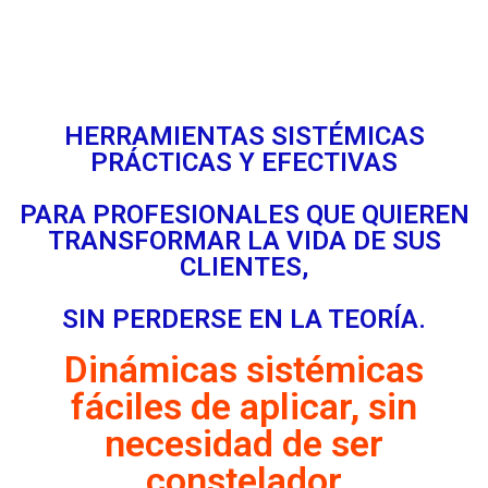
HERRAMIENTAS SISTÉMICAS
PRÁCTICAS Y EFECTIVAS
PARA PROFESIONALES QUE QUIEREN
TRANSFORMAR LA VIDA DE SUS
CLIENTES,
SIN PERDERSE EN LA TEORÍA.
Dinámicas sistémicas
fáciles de aplicar, sin
necesidad de ser
constelador