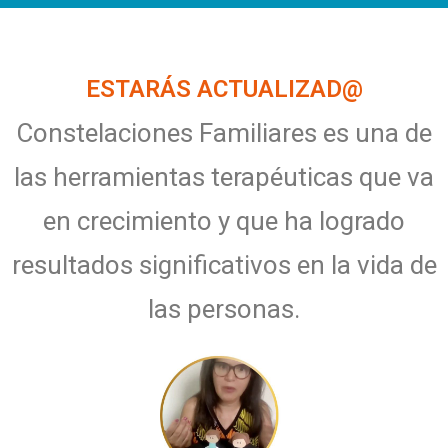
ESTARÁS ACTUALIZAD@
Constelaciones Familiares es una de
las herramientas terapéuticas que va
en crecimiento y que ha logrado
resultados significativos en la vida de
las personas.