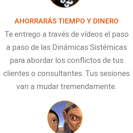
AHORRARÁS TIEMPO Y DINERO
Te entrego a través de vídeos el paso
a paso de las Dinámicas Sistémicas
para abordar los conflictos de tus
clientes o consultantes. Tus sesiones
van a mudar tremendamente.