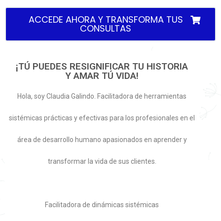
ACCEDE AHORA Y TRANSFORMA TUS
CONSULTAS
¡TÚ PUEDES RESIGNIFICAR TU HISTORIA
Y AMAR TÚ VIDA!
Hola, soy Claudia Galindo. Facilitadora de herramientas
sistémicas prácticas y efectivas para los profesionales en el
área de desarrollo humano apasionados en aprender y
transformar la vida de sus clientes.
Facilitadora de dinámicas sistémicas