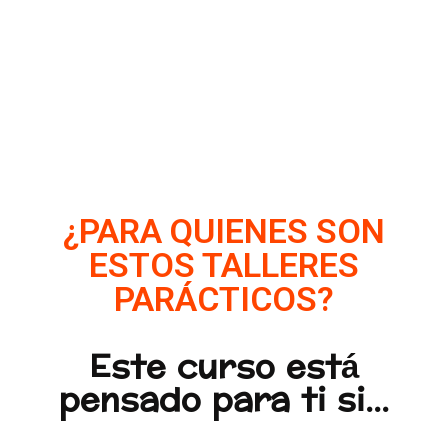
¿PARA QUIENES SON
ESTOS TALLERES
PARÁCTICOS?
Este curso está
pensado para ti si...