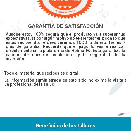
GARANTÍA DE SATISFACCIÓN
Aunque estoy 100% segura que el producto va a superar tus
expectativas, si por algún motivo no te sientes feliz con lo que
estás recibiendo, Te devolveremos TODO tu dinero. Tienes 7
días de garantía. Recuerda que el pago lo vas a realizar
directamente en la plataforma de Hotmart®. Esto garantiza la
calidad de nuestros contenidos y la seguridad de tu
inversión.
Todo el material que recibes es digital
La información suministrada en este sitio, no exime la visita a
un profesional de la salud.
Beneficios de los talleres