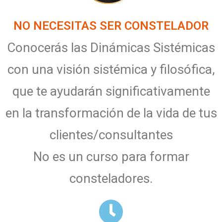
NO NECESITAS SER CONSTELADOR
Conocerás las Dinámicas Sistémicas
con una visión sistémica y filosófica,
que te ayudarán significativamente
en la transformación de la vida de tus
clientes/consultantes
No es un curso para formar
consteladores.