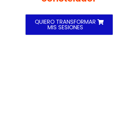
QUIERO TRANSFORMAR
MIS SESIONES