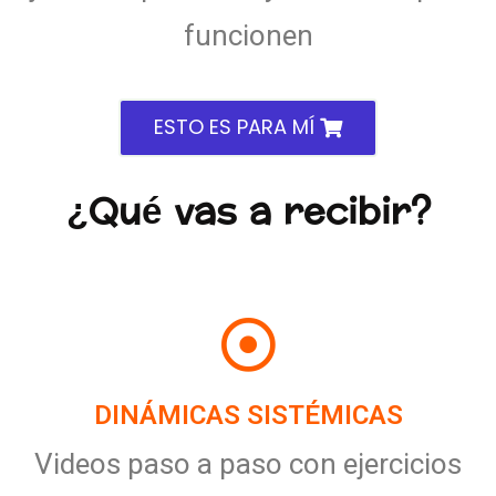
funcionen
ESTO ES PARA MÍ
¿Qué vas a recibir?
DINÁMICAS SISTÉMICAS
Videos paso a paso con ejercicios