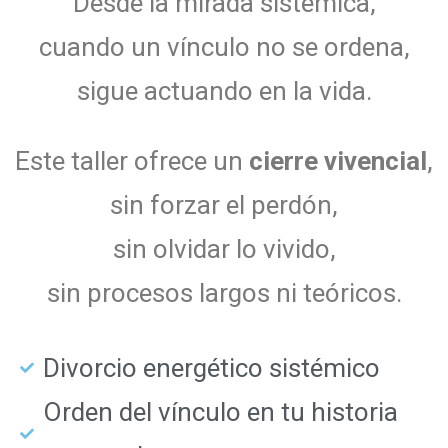
Desde la mirada sistémica,
cuando un vínculo no se ordena,
sigue actuando en la vida.
Este taller ofrece un
cierre vivencial
,
sin forzar el perdón,
sin olvidar lo vivido,
sin procesos largos ni teóricos.
Divorcio energético sistémico
Orden del vínculo en tu historia