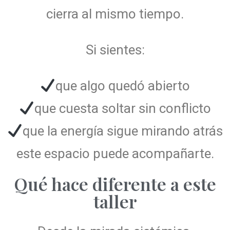
cierra al mismo tiempo.
Si sientes:
que algo quedó abierto
que cuesta soltar sin conflicto
que la energía sigue mirando atrás
este espacio puede acompañarte.
Qué hace diferente a este
taller