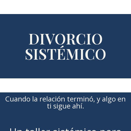
DIVORCIO
SISTÉMICO
Cuando la relación terminó, y algo en
ti sigue ahí.