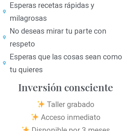
Esperas recetas rápidas y
milagrosas
No deseas mirar tu parte con
respeto
Esperas que las cosas sean como
tu quieres
Inversión consciente
Taller grabado
Acceso inmediato
Disponible por 3 meses