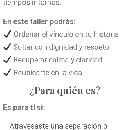
tiempos internos.
En este taller podrás:
Ordenar el vínculo en tu historia
Soltar con dignidad y respeto
Recuperar calma y claridad
Reubicarte en la vida
¿Para quién es?
Es para ti si:
Atravesaste una separación o