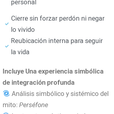
personal
Cierre sin forzar perdón ni negar
lo vivido
Reubicación interna para seguir
la vida
Incluye Una experiencia simbólica
de integración profunda
Análisis simbólico y sistémico del
mito:
Perséfone