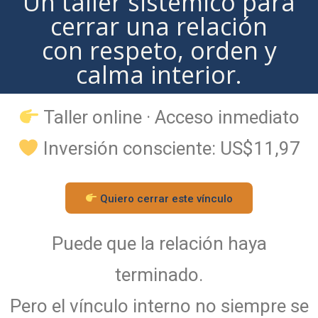
Un taller sistémico para
cerrar una relación
con respeto, orden y
calma interior.
Taller online · Acceso inmediato
Inversión consciente: US$11,97
Quiero cerrar este vínculo
Puede que la relación haya
terminado.
Pero el vínculo interno no siempre se