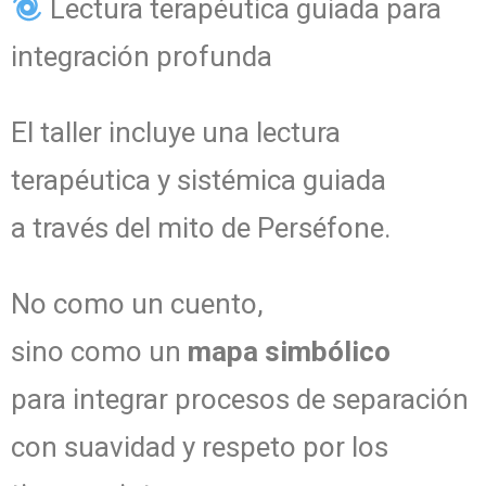
Lectura terapéutica guiada para
integración profunda
El taller incluye una lectura
terapéutica y sistémica guiada
a través del mito de Perséfone.
No como un cuento,
sino como un
mapa simbólico
para integrar procesos de separación
con suavidad y respeto por los