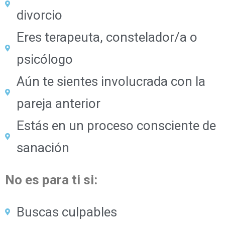
divorcio
Eres terapeuta, constelador/a o
psicólogo
Aún te sientes involucrada con la
pareja anterior
Estás en un proceso consciente de
sanación
No es para ti si:
Buscas culpables