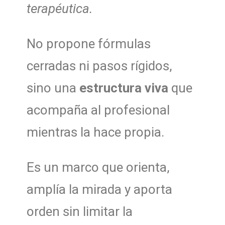
terapéutica.
No propone fórmulas
cerradas ni pasos rígidos,
sino una
estructura viva
que
acompaña al profesional
mientras la hace propia.
Es un marco que orienta,
amplía la mirada y aporta
orden sin limitar la