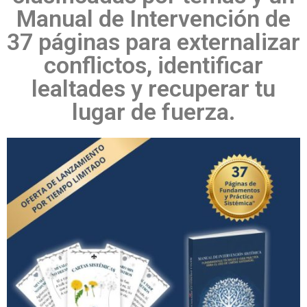
Manual de Intervención de
37 páginas para externalizar
conflictos, identificar
lealtades y recuperar tu
lugar de fuerza.