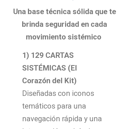
Una base técnica sólida que te
brinda seguridad en cada
movimiento sistémico
1) 129 CARTAS
SISTÉMICAS (El
Corazón del Kit)
Diseñadas con iconos
temáticos para una
navegación rápida y una