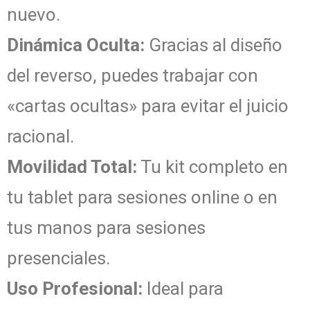
nuevo.
Dinámica Oculta:
Gracias al diseño
del reverso, puedes trabajar con
«cartas ocultas» para evitar el juicio
racional.
Movilidad Total:
Tu kit completo en
tu tablet para sesiones online o en
tus manos para sesiones
presenciales.
Uso Profesional:
Ideal para