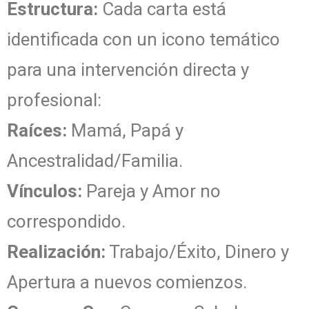
Estructura:
Cada carta está
identificada con un icono temático
para una intervención directa y
profesional:
Raíces:
Mamá, Papá y
Ancestralidad/Familia.
Vínculos:
Pareja y Amor no
correspondido.
Realización:
Trabajo/Éxito, Dinero y
Apertura a nuevos comienzos.