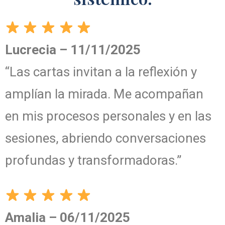
Lucrecia – 11/11/2025
“Las cartas invitan a la reflexión y
amplían la mirada. Me acompañan
en mis procesos personales y en las
sesiones, abriendo conversaciones
profundas y transformadoras.”
Amalia – 06/11/2025