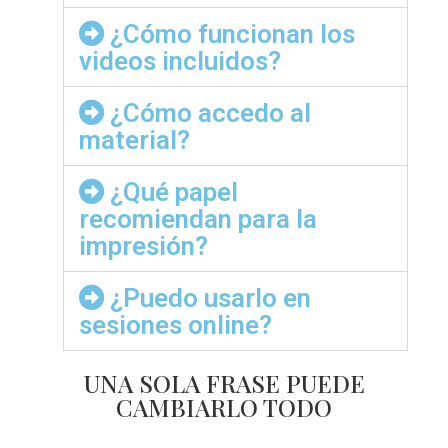
¿Cómo funcionan los
videos incluidos?
¿Cómo accedo al
material?
¿Qué papel
recomiendan para la
impresión?
¿Puedo usarlo en
sesiones online?
UNA SOLA FRASE PUEDE
CAMBIARLO TODO