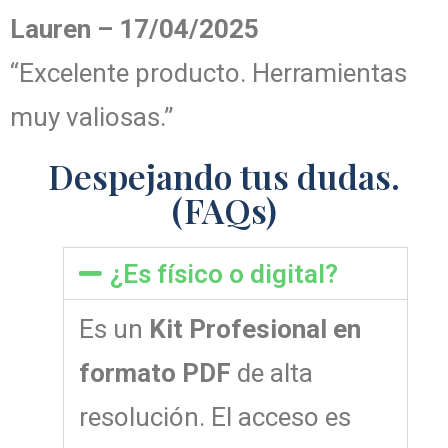
Lauren – 17/04/2025
“Excelente producto. Herramientas
muy valiosas.”
Despejando tus dudas.
(FAQs)
¿Es físico o digital?
Es un
Kit Profesional en
formato PDF
de alta
resolución. El acceso es