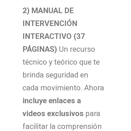
2) MANUAL DE
INTERVENCIÓN
INTERACTIVO (37
PÁGINAS)
Un recurso
técnico y teórico que te
brinda seguridad en
cada movimiento. Ahora
incluye enlaces a
videos exclusivos
para
facilitar la comprensión