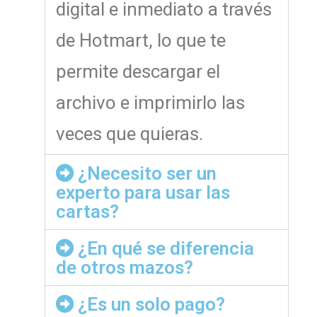
digital e inmediato a través
de Hotmart, lo que te
permite descargar el
archivo e imprimirlo las
veces que quieras.
¿Necesito ser un
experto para usar las
cartas?
¿En qué se diferencia
de otros mazos?
¿Es un solo pago?