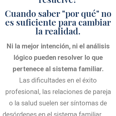
Cuando saber "por qué" no
es suficiente para cambiar
la realidad.
Ni la mejor intención, ni el análisis
lógico pueden resolver lo que
pertenece al sistema familiar.
Las dificultades en el éxito
profesional, las relaciones de pareja
o la salud suelen ser síntomas de
desórdenes en el sistema familiar.