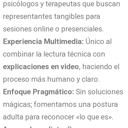
psicólogos y terapeutas que buscan
representantes tangibles para
sesiones online o presenciales.
Experiencia Multimedia:
Único al
combinar la lectura técnica con
explicaciones en video
, haciendo el
proceso más humano y claro.
Enfoque Pragmático:
Sin soluciones
mágicas; fomentamos una postura
adulta para reconocer «lo que es».