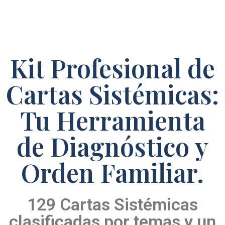
Kit Profesional de
Cartas Sistémicas:
Tu Herramienta
de Diagnóstico y
Orden Familiar.
129 Cartas Sistémicas
clasificadas por temas y un