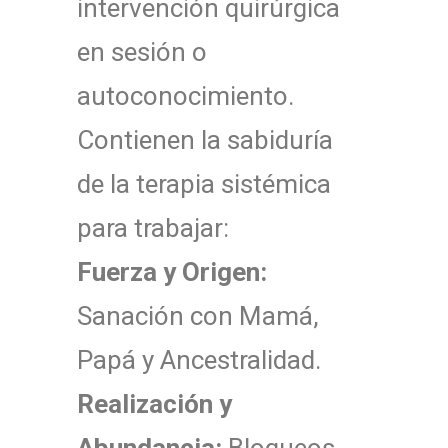
intervención quirúrgica
en sesión o
autoconocimiento.
Contienen la sabiduría
de la terapia sistémica
para trabajar:
Fuerza y Origen:
Sanación con Mamá,
Papá y Ancestralidad.
Realización y