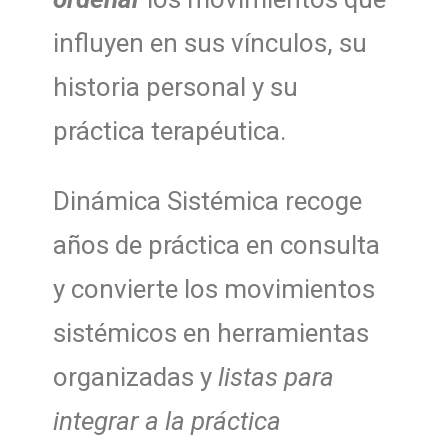
influyen en sus vínculos, su
historia personal y su
práctica terapéutica.
Dinámica Sistémica recoge
años de práctica en consulta
y convierte los movimientos
sistémicos en herramientas
organizadas y
listas para
integrar a la práctica