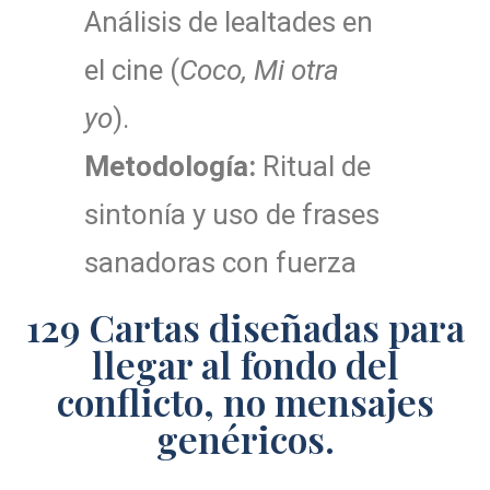
Análisis de lealtades en
el cine (
Coco, Mi otra
yo
).
Metodología:
Ritual de
sintonía y uso de frases
sanadoras con fuerza
129 Cartas diseñadas para
llegar al fondo del
conflicto, no mensajes
genéricos.