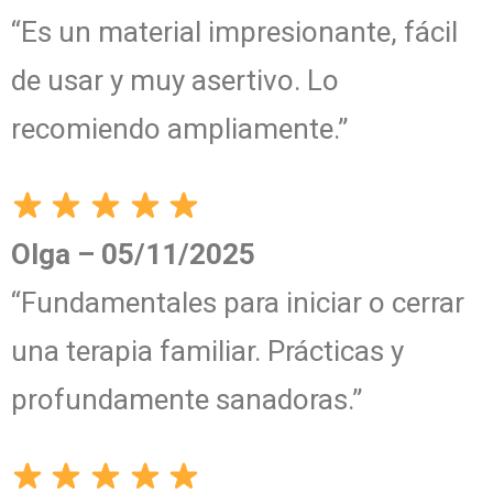
“Es un material impresionante, fácil
de usar y muy asertivo. Lo
recomiendo ampliamente.”
Olga – 05/11/2025
“Fundamentales para iniciar o cerrar
una terapia familiar. Prácticas y
profundamente sanadoras.”