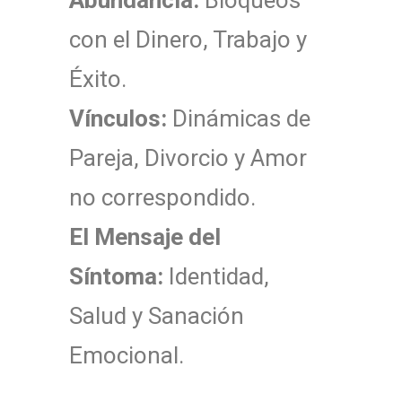
Abundancia:
Bloqueos
con el Dinero, Trabajo y
Éxito.
Vínculos:
Dinámicas de
Pareja, Divorcio y Amor
no correspondido.
El Mensaje del
Síntoma:
Identidad,
Salud y Sanación
Emocional.