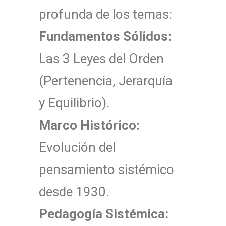
profunda de los temas:
Fundamentos Sólidos:
Las 3 Leyes del Orden
(Pertenencia, Jerarquía
y Equilibrio).
Marco Histórico:
Evolución del
pensamiento sistémico
desde 1930.
Pedagogía Sistémica: