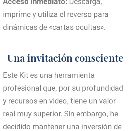
Acceso Inmediato:
Descarga,
imprime y utiliza el reverso para
dinámicas de «cartas ocultas».
Una invitación consciente
Este Kit es una herramienta
profesional que, por su profundidad
y recursos en video, tiene un valor
real muy superior. Sin embargo, he
decidido mantener una inversión de