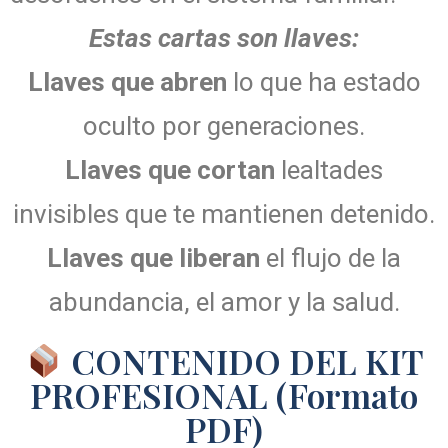
Estas cartas son llaves:
Llaves que abren
lo que ha estado
oculto por generaciones.
Llaves que cortan
lealtades
invisibles que te mantienen detenido.
Llaves que liberan
el flujo de la
abundancia, el amor y la salud.
CONTENIDO DEL KIT
PROFESIONAL (Formato
PDF)