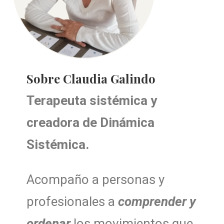
Sobre Claudia Galindo
Terapeuta sistémica y
creadora de Dinámica
Sistémica.
Acompaño a personas y
profesionales a
comprender y
ordenar
los movimientos que